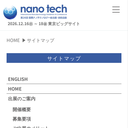
2026.12.16㊌ ～ 18㊎
東京ビッグサイト
HOME
サイトマップ
サイトマップ
ENGLISH
HOME
出展のご案内
開催概要
募集要項