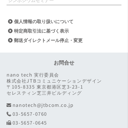
シンポジウムセミナー
個人情報の取り扱いについて
特定商取引法に基づく表示
郵送ダイレクトメール停止・変更
お問合せ
nano tech 実行委員会
株式会社JTBコミュニケーションデザイン
〒105-8335 東京都港区芝3-23-1
セレスティン芝三井ビルディング
nanotech@jtbcom.co.jp
03-5657-0760
03-5657-0645