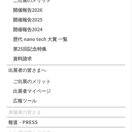
ご出展のメリット
開催報告2026
開催報告2025
開催報告2024
歴代 nano tech 大賞 一覧
第25回記念特集
資料請求
出展者の皆さまへ
ご出展のメリット
出展者マイページ
広報ツール
来場者の皆さま
報道・PRESS