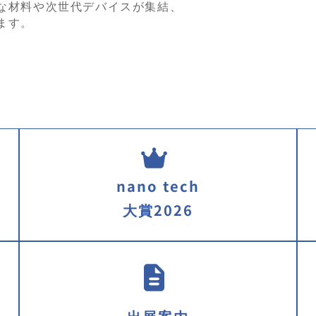
な材料や次世代デバイスが集結、
ます。
nano tech
大賞2026