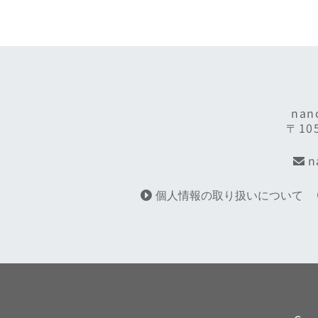
na
〒10
n
個人情報の取り扱いについて