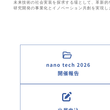
未来技術の社会実装を探求する場として、革新的
研究開発の事業化とイノベーション共創を実現し
nano tech 2026
開催報告