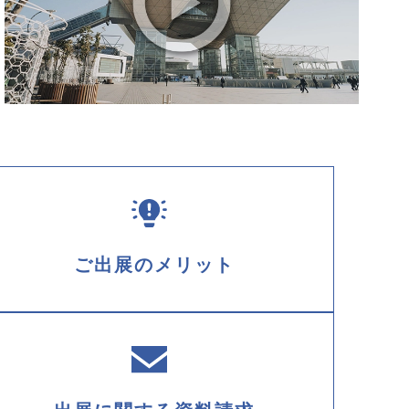
ご出展のメリット