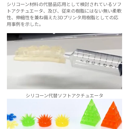
シリコーン材料の代替品応用として検討されているソフ
トアクチュエータ、及び、従来の樹脂にはない無い柔軟
性、伸縮性を兼ね備えた3Dプリンタ用樹脂としての応
用事例を示した。
シリコーン代替ソフトアクチュエータ