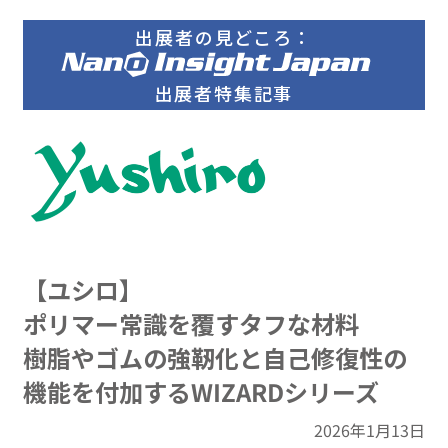
出展者の見どころ：
出展者特集記事
【ユシロ】
ポリマー常識を覆すタフな材料
樹脂やゴムの強靭化と自己修復性の
機能を付加するWIZARDシリーズ
2026年1月13日