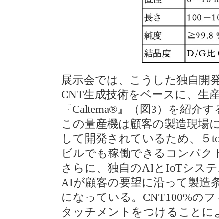
展示会では、こうした独自開
CNT生成技術をベースに、生産
『Caltema®』（図3）を紹
この量産機は顧客の製造現場に
して開発されているため、５t
ビルでも稼働できるコンパク
さらに、独自のAIとIoTシ
AIが顧客の要望に沿って製造
になっている。CNT100%
タッチメントをつけることに