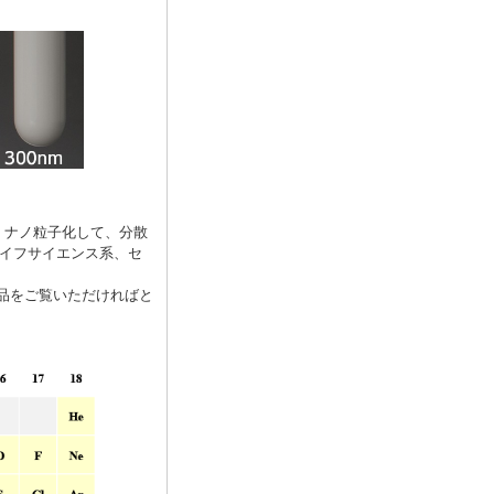
、ナノ粒子化して、分散
ライフサイエンス系、セ
品をご覧いただければと